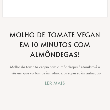
MOLHO DE TOMATE VEGAN
EM 10 MINUTOS COM
ALMÔNDEGAS!
Molho de tomate vegan com almôndegas Setembro é o
mês em que voltamos às rotinas: o regresso às aulas, ao
LER MAIS