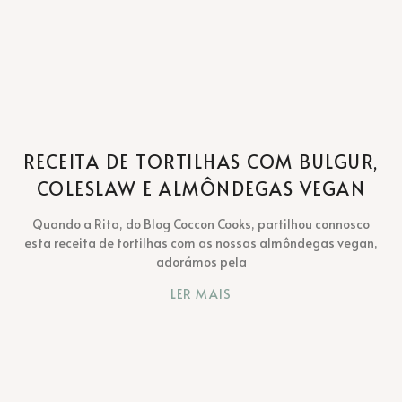
RECEITA DE TORTILHAS COM BULGUR,
COLESLAW E ALMÔNDEGAS VEGAN
Quando a Rita, do Blog Coccon Cooks, partilhou connosco
esta receita de tortilhas com as nossas almôndegas vegan,
adorámos pela
LER MAIS