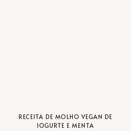
RECEITA DE MOLHO VEGAN DE
IOGURTE E MENTA