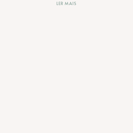
LER MAIS