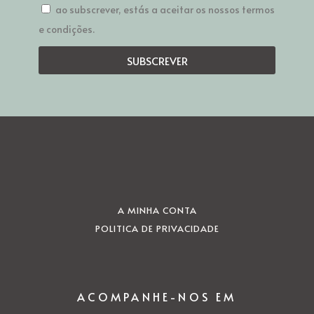
ao subscrever, estás a aceitar os nossos termos
e condições.
SUBSCREVER
A MINHA CONTA
POLITICA DE PRIVACIDADE
ACOMPANHE-NOS EM