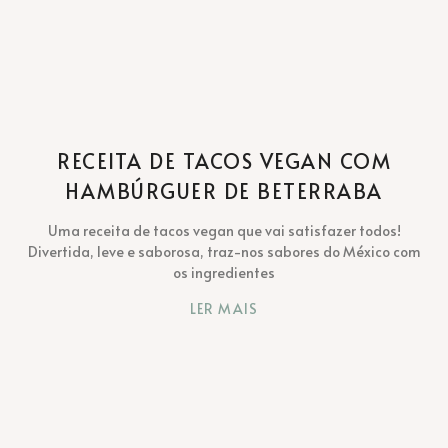
RECEITA DE TACOS VEGAN COM
HAMBÚRGUER DE BETERRABA
Uma receita de tacos vegan que vai satisfazer todos!
Divertida, leve e saborosa, traz-nos sabores do México com
os ingredientes
LER MAIS