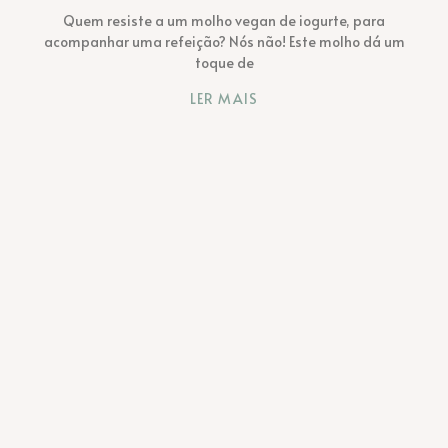
Quem resiste a um molho vegan de iogurte, para
acompanhar uma refeição? Nós não! Este molho dá um
toque de
LER MAIS