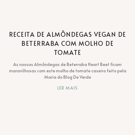
RECEITA DE ALMÔNDEGAS VEGAN DE
BETERRABA COM MOLHO DE
TOMATE
As nossas Almôndegas de Beterraba Heart Beet ficam
maravilhosas com este molho de tomate caseiro feito pela
Maria do Blog De Verde
LER MAIS