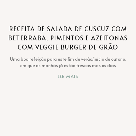
RECEITA DE SALADA DE CUSCUZ COM
BETERRABA, PIMENTOS E AZEITONAS
COM VEGGIE BURGER DE GRÃO
Uma boa refeição para este fim de verão/início de outono,
em que as manhãs já estão frescas mas os dias
LER MAIS