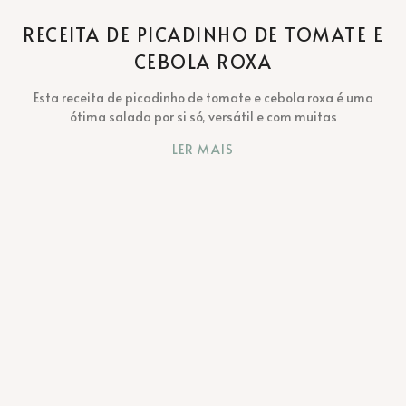
RECEITA DE PICADINHO DE TOMATE E
CEBOLA ROXA
Esta receita de picadinho de tomate e cebola roxa é uma
ótima salada por si só, versátil e com muitas
LER MAIS