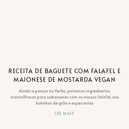
RECEITA DE BAGUETE COM FALAFEL E
MAIONESE DE MOSTARDA VEGAN
Ainda a pensar no Verão, juntamos ingredientes
maravilhosos para saboreares com os nossos falafel, uns
bolinhos de grão e especiarias
LER MAIS