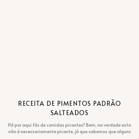
RECEITA DE PIMENTOS PADRÃO
SALTEADOS
Há por aqui fãs de comidas picantes? Bem, na verdade esta
não é necessariamente picante, já que sabemos que alguns